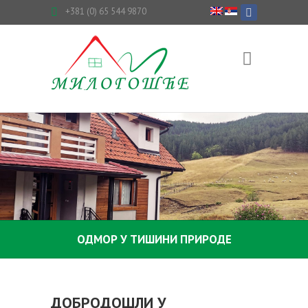
+381 (0) 65 544 9870
ОДМОР У ТИШИНИ ПРИРОДЕ
ДОБРОДОШЛИ У